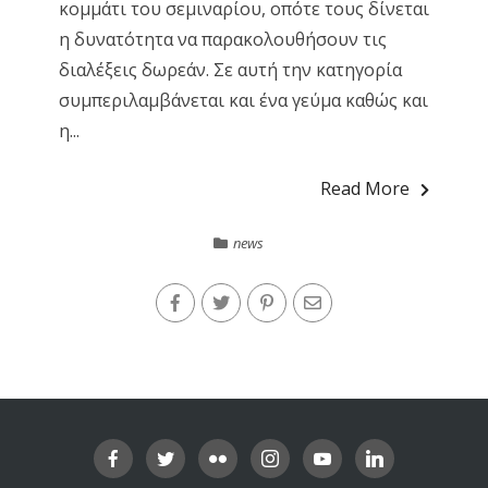
κομμάτι του σεμιναρίου, οπότε τους δίνεται
η δυνατότητα να παρακολουθήσουν τις
διαλέξεις δωρεάν. Σε αυτή την κατηγορία
συμπεριλαμβάνεται και ένα γεύμα καθώς και
η...
Read More
news