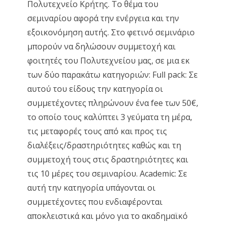
Πολυτεχνείο Κρήτης. Το θέμα του
σεμιναρίου αφορά την ενέργεια και την
εξοικονόμηση αυτής. Στο φετινό σεμινάριο
μπορούν να δηλώσουν συμμετοχή και
φοιτητές του Πολυτεχνείου μας, σε μια εκ
των δύο παρακάτω κατηγοριών: Full pack: Σε
αυτού του είδους την κατηγορία οι
συμμετέχοντες πληρώνουν ένα fee των 50€,
το οποίο τους καλύπτει 3 γεύματα τη μέρα,
τις μεταφορές τους από και προς τις
διαλέξεις/δραστηριότητες καθώς και τη
συμμετοχή τους στις δραστηριότητες και
τις 10 μέρες του σεμιναρίου. Academic: Σε
αυτή την κατηγορία υπάγονται οι
συμμετέχοντες που ενδιαφέρονται
αποκλειστικά και μόνο για το ακαδημαϊκό