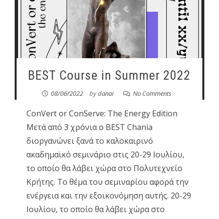
BEST Course in Summer 2022
08/06/2022
by
danai
No Comments
ConVert or ConServe: The Energy Edition
Μετά από 3 χρόνια ο BEST Chania
διοργανώνει ξανά το καλοκαιρινό
ακαδημαϊκό σεμινάριο στις 20-29 Ιουλίου,
το οποίο θα λάβει χώρα στο Πολυτεχνείο
Κρήτης. Το θέμα του σεμιναρίου αφορά την
ενέργεια και την εξοικονόμηση αυτής. 20-29
Ιουλίου, το οποίο θα λάβει χώρα στο